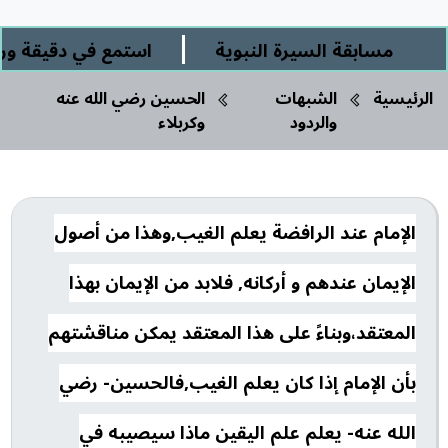
|
مسابقة السيرة النبوية
استمع في دقيقة وربع 
الرئيسية
الشبهات
الحسين رضي الله عنه
والردود
وكربلاء
الإمام عند الرافضة يعلم الغيب,وهذا من أصول
الإيمان عندهم و أركانه, فلابد من الإيمان بهذا
المعتقد،وبناءً على هذا المعتقد يمكن مناقشتهم
بأن الإمام إذا كان يعلم الغيب,فالحسين- رضي
الله عنه- يعلم علم اليقين ماذا سيصيبه في