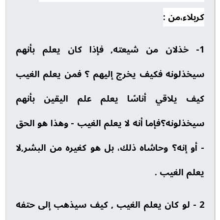
كربلاء،من :
1- خذلان من شيعته, فإذا كان يعلم بأنهم
سيخذلونه فكيف يخرج إليهم ؟ فمن يعلم الغيب
كيف يلاقي أناسًا يعلم علم اليقين بأنهم
سيخذلونه؟فإما أنه لا يعلم الغيب - وهذا هو الحق
- أو إنه؟ وحاشاه ذلك، بل هو كغيره من البشر,لا
يعلم الغيب .
2 - لو كان يعلم الغيب , كيف سيذهب إلى حتفه