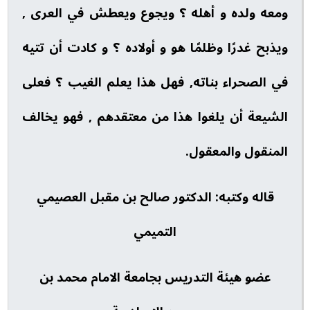
ومعه ولده و أهله ؟ ويجوع ويعطش في العرى ,
ويذبح غدرًا وظلمًا هو و أولاده ؟ و كادت أن تتيه
في الصحراء بناته, فهل هذا يعلم الغيب ؟ فعلى
الشيعة أن يلغوا هذا من معتقدهم , فهو يخالف
المنقول والمعقول.
قاله وكتبه: الدكتور صالح بن مقبل العصيمي
التميمي
عضو هيئة التدريس بجامعة الامام محمد بن