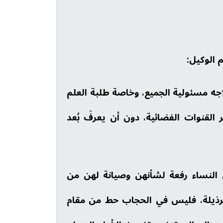
 الوكيل:
لاجه مسئولية الجميع، وخاصة طلبة العلم
القنوات الفضائية، دون أن يعرفَ بُعد
لى النساء رفعة لشأنهن وصيانة لهن من
الرذيلة، فليس في الحجاب حط من مقام