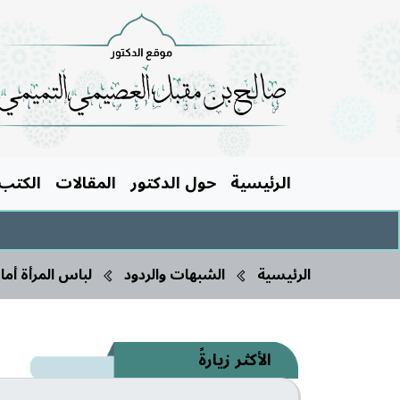
الرئيسية
حول الدكتور
المقالات
الكتب
الرئيسية
الشبهات والردود
لباس المرأة أمام
الأكثر زيارةً