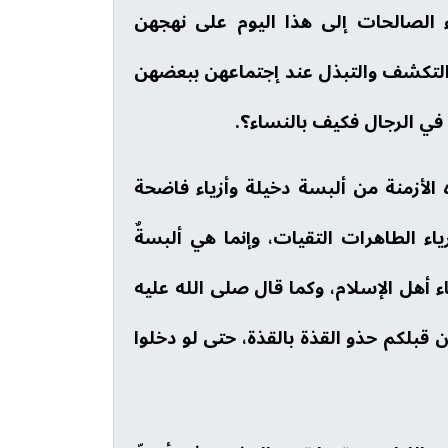
 الصالحات إلى هذا اليوم على نهجهن
 التكشف والتبذل عند إجتماعهن ببعضهن
 في الرجال فكيف بالنساء؟.
 الأزمنة من ألبسة دخيلة وأزياء فاضحة
 الطاهرات التقيات، وإنما هي ألبسةٌ
هل الإسلام، وكما قال صلى الله عليه
بلكم حذو القذة بالقذة، حتى لو دخلوا