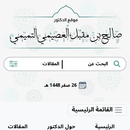
|
26 صفر 1448 هـ
القائمة الرئيسية
الرئيسية
حول الدكتور
المقالات