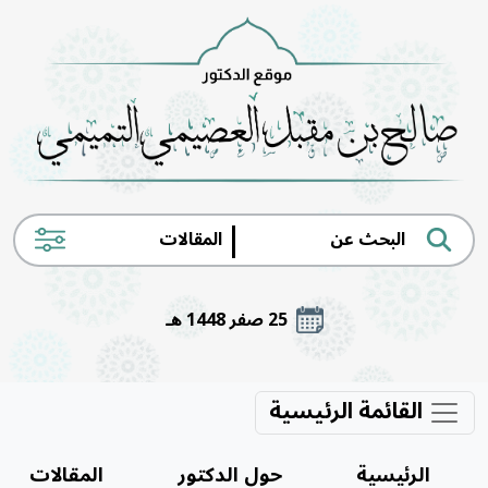
|
25 صفر 1448 هـ
القائمة الرئيسية
الرئيسية
حول الدكتور
المقالات