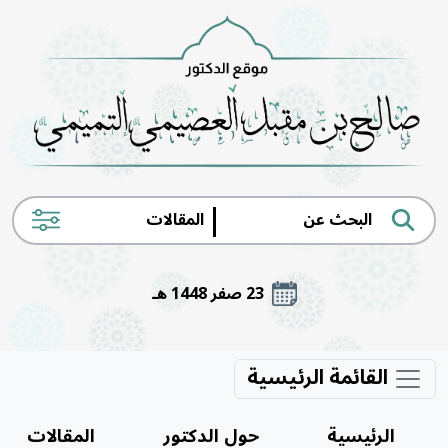
|
23 صفر 1448 هـ
القائمة الرئيسية
الرئيسية
حول الدكتور
المقالات