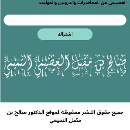
العصيمي من المحاضرات والدروس والمواعيد
اشتراك
جميع حقوق النشر محفوظة لموقع الدكتور صالح بن
مقبل التميمي