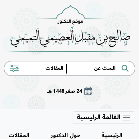
|
24 صفر 1448 هـ
القائمة الرئيسية
الرئيسية
حول الدكتور
المقالات