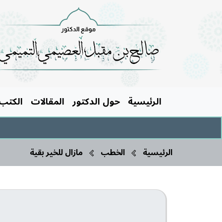
الرئيسية
حول الدكتور
المقالات
الكتب
الرئيسية
الخطب
مازال للخير بقية