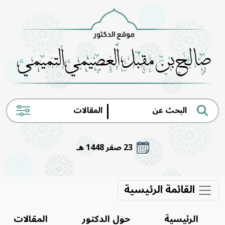
|
23 صفر 1448 هـ
القائمة الرئيسية
الرئيسية
حول الدكتور
المقالات