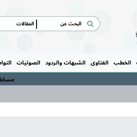
|
الخطب
الفتاوى
الشبهات والردود
الصوتيات
التوا
مسابقة السيرة ا