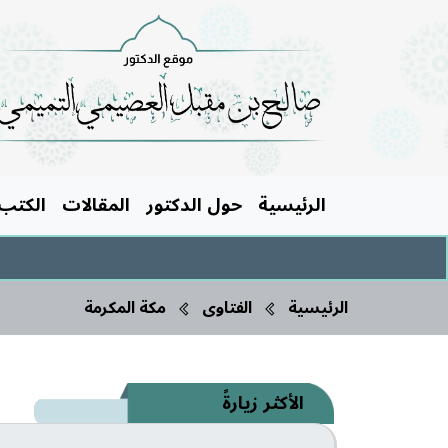
الرئيسية
حول الدكتور
المقالات
الكتب
الرئيسية
الفتاوى
مكة المكرمة
الأكثر زيارةً