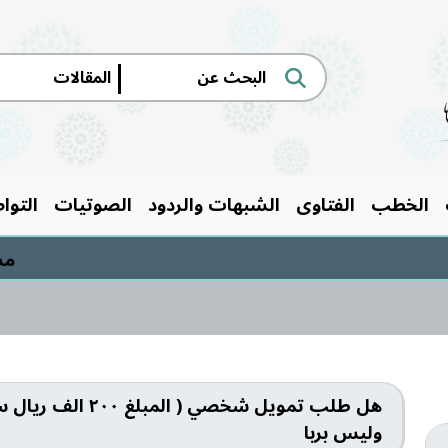
|
الخطب
الفتاوى
الشبهات والردود
الصوتيات
التوا
مسابق
هل طلب تمويل شخصي
وليس بربا