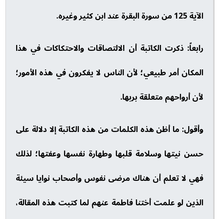
الآية 125 من سورة البقرة عند ابن كثير وغيره.
رابعاً: ذكرت الكاتبة أن الالتصاقات والاحتكاكات في هذا
المكان أمر طبيعي؛ لأن الناس لا يفكرون في هذه الأمور؛
لأن أرواحهم متعلقة بربها.
وأقول: ما أظن هذه الكلمات من هذه الكاتبة إلا دلالة على
حسن نيتها وسلامة قلبها وطهارة نفسها وعفتها؛ لذلك
فهي لا تعلم أن هناك مرضى نفوس وأصحاب نوايا سيئة
الذين لو علمت أختنا فاطمة عنهم لما كتبت هذه المقالة،