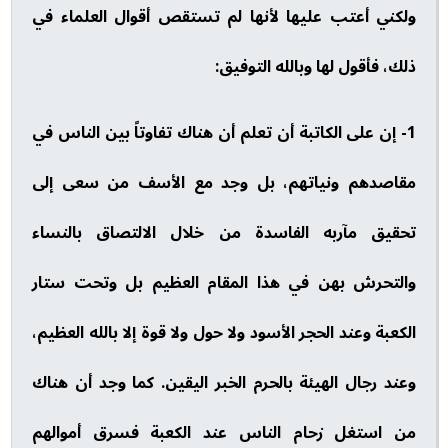
ولكني أعتب عليها لأنها لم تستقص أقوال العلماء في
ذلك، فأقول لها وبالله التوفيق:
1- إن على الكاتبة أن تعلم أن هناك تفاوتاً بين الناس في
مقاصدهم ونياتهم، بل وجد مع الأسف من سعى إلى
تحقيق مآربه الفاسدة من خلال الالتصاق بالنساء
والتحرش بهن في هذا المقام العظيم بل وتحت ستار
الكعبة وعند الحجر الأسود ولا حول ولا قوة إلا بالله العظيم،
وعند رجال الهيئة بالحرم الخبر اليقين. كما وجد أن هناك
من استغل زحام الناس عند الكعبة فسرق أموالهم