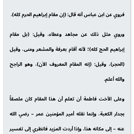
فروي عن ابن عباس أنه قال: (إن مقام إبراهيم الحرم كله).
وروي مثل ذلك عن مجاهد وعطاء، وقيل: (بل مقام
إبراهيم الحج كله)؛ لأنه أقام بعرفة والمشعر ومنى، وقيل
(الحجر)، وقيل: (إنه المقام المعروف الآن)، وهو الراجح
والله أعلم.
وعلى الأخت فاطمة أن تعلم أن هذا المقام كان ملصقاً
بجدار الكعبة، وإنما نقله أمير المؤمنين عمر – رضي الله
عنه – إلى مكانه هذا، وإذا أردت المزيد فانظري إلى تفسير