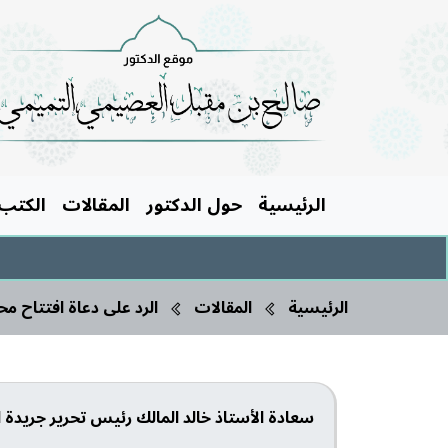
الرئيسية
حول الدكتور
المقالات
الكتب
الرئيسية
المقالات
الرد على دعاة افتتاح م
سعادة الأستاذ خالد المالك رئيس تحرير جريدة ال