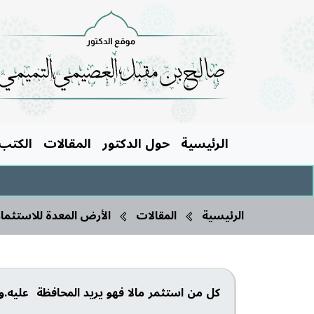
الرئيسية
حول الدكتور
المقالات
الكتب
الرئيسية
المقالات
الأرض المعدة للاستثمار 
كل من استثمر مالا فهو يريد المحافظة عليه.و