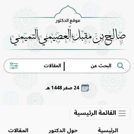
|
24 صفر 1448 هـ
القائمة الرئيسية
الرئيسية
حول الدكتور
المقالات