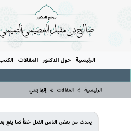
الرئيسية
حول الدكتور
المقالات
الكتب
الرئيسية
المقالات
إنها بنتي
يحدث من بعض الناس القتل خطأً كما يقع بعضه