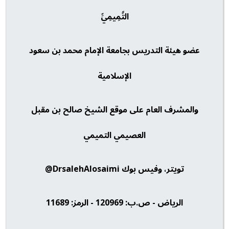
التَّمِيمِيِّ
عضو هيئة التدريس بجامعة الإمام محمد بن سعود
الإسلامية
والمشرف العام على موقع الشيخ صالح بن مقبل
العصيمي التميمي
تويتر، وفيس بوك DrsalehAlosaimi@
الرياض - ص.ب: 120969 - الرمز: 11689