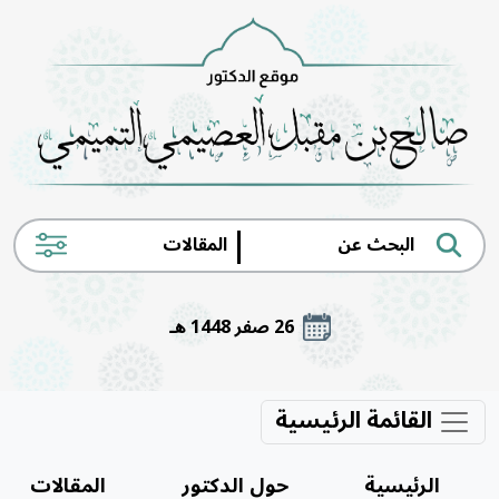
|
26 صفر 1448 هـ
القائمة الرئيسية
الرئيسية
حول الدكتور
المقالات