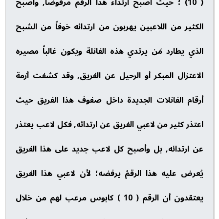
( 10) ؛ حيث أصبح ارتداء هذا الرقم مرفوضاً, وأصبح
الكثير من اللاعبين يهربون من ارتدائه خوفاً من الشبح
الذي يطارد مَن يرتدي هذه الفانلة ويكون غالباً مصيره
الاعتزال المبكر أو الرحيل عن الفريق, وقد كشفت أزمة
أرقام الفانلات الجديدة داخل صفوف هذا الفريق حيث
اعتذر كثير من لاعبي الفريق عن ارتدائه, فكل لاعب يعتذر
عن ارتدائه, بل وأصبح كل لاعب جديد على هذا الفريق
يُعرض عليه هذا الرقمُ يرفضه؛ لأن لاعبي هذا الفريق
يعتقدون أن الرقم ( 10 ) كابوس مرعب لهم من خلال