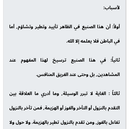
لأسباب:
أولاً: أن هذا الصنيع في الظاهر تأييد وتطير وتشاؤم, أما
في الباطن فلا يعلمه إلا الله.
ثانياً: في هذا الصنيع ترسيخ لهذا المفهوم عند
المشاهدين, بل وحتى عند الفريق المنافس.
ثالثاً : الغاية لا تبرر الوسيلة, وما أدري ما العلاقة بين
التقدم بالنزول أو التأخر والفوز أو الهزيمة, فمن تأخر بالنزول
تفاءل بالفوز, ومن تقدم بالنزول تطير بالهزيمة. ولا حول ولا