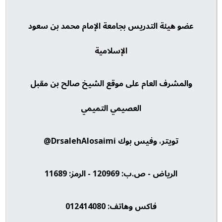
عضو هيئة التدريس بجامعة الإمام محمد بن سعود
الإسلامية
والمشرف العام على موقع الشيخ صالح بن مقبل
العصيمي التميمي
تويتر، وفيس بوك DrsalehAlosaimi@
الرياض - ص.ب: 120969 - الرمز: 11689
فاكس وهاتف: 012414080