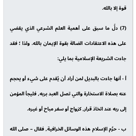
قوة إلا بالله.
(7) دلَّ ما سبق على أهمية العلم الشرعي الذي يقضي
على هذه الاعتقادات الضالة بقوة الإيمان بالله. ولذا ؛ فقد
جاءت الشريعة الإسلامية بما يلي:
أ - أنها جاءت بالبديل لمن أراد أن يُقدم على شيء أو يحجم
عنه بصلاة الاستخارة والتي تصل العبد بربه, فليجأ المؤمن
إلى ربه عند اتخاذ قرار, كزواج أو سفر مباح أو غيره.
ب - حرَّم الإسلام هذه الوسائل الخرافية, فقال – صلى الله