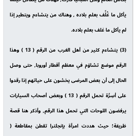
يأكل ما غُلِّف بعلم بلاده , وهناك من يتشاءم ويتطير إذا
لم يأكل ما غلف بعلم بلاده.
(3) يتشاءم كثير من أهل الغرب من الرقم ( 13 ) وهذا
الرقم موضع تشاؤم في معظم أقطار أوروبا, حتى وصل
الحال إلى أن بعض المرضى يخشون على حياتهم إذا رقدوا
على أسِرَّة تحمل الرقم ( 13 ) وبعض أصحاب السيارات
يرفضون اللوحات التي تحمل هذا الرقم, وأذكر هنا قصة
ظريفة؛ حيث هددت امرأة بإنجلترا تقطن بمقاطعة (