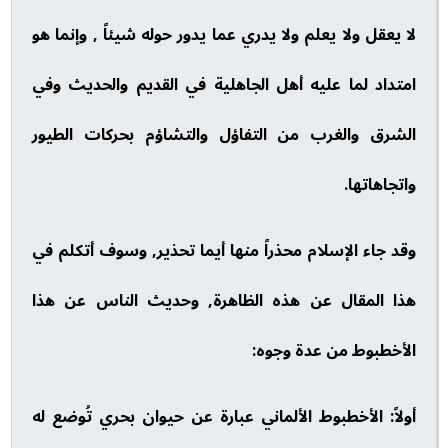
لا يعقل ولا يعلم ولا يدري عما يدور حوله شيئاً , وإنما هو
امتداد لما عليه أهل الجاهلية في القديم والحديث وفي
الشرق والغرب من التفاؤل والتشاؤم بحركات الطيور
واتجاهاتها.
وقد جاء الإسلام محذراً منها أيما تحذير, وسوف أتكلم في
هذا المقال عن هذه الظاهرة, وحديث الناس عن هذا
الأخطبوط من عدة وجوه:
أولاً: الأخطبوط الألماني عبارة عن حيوان بحري تُوضع له