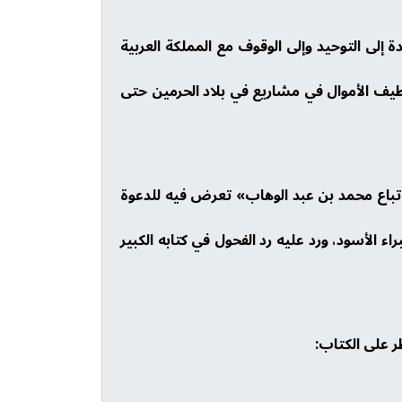
ة إلى التوحيد وإلى الوقوف مع المملكة العربية
وظيف الأموال في مشاريع في بلاد الحرمين حتى
اتباع محمد بن عبد الوهاب» تعرض فيه للدعوة
 الأسود، ورد عليه رد الفحول في كتابه الكبير
ر على الكتاب: