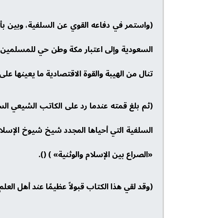
(واستمر في دفاعه القوي عن السلفية، وبين بأنها
السعودية وإلى اعتبار مكة وطن حي للمسلمين، ب
تنال من الهيبة والقوة الاقتصادية ما يعينها على 
(ثم بلغ قمته عندما رد على الكاتب الشيعي ال
السلفية التي أحياها المجدد شيخ شيوخ الإسلام 
«الصراع بين الإسلام والوثنية» ) ().
(وقد لقي هذا الكتاب قبولاً عظيمًا عند أهل الع